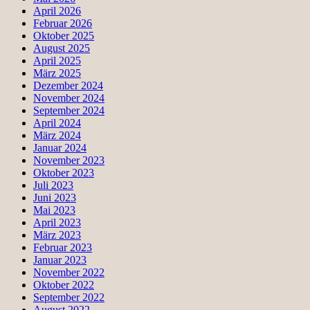
April 2026
Februar 2026
Oktober 2025
August 2025
April 2025
März 2025
Dezember 2024
November 2024
September 2024
April 2024
März 2024
Januar 2024
November 2023
Oktober 2023
Juli 2023
Juni 2023
Mai 2023
April 2023
März 2023
Februar 2023
Januar 2023
November 2022
Oktober 2022
September 2022
August 2022