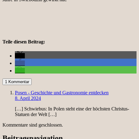
Teile diesen Beitrag:
1 Kommentar
Posen - Geschichte und Gastronomie entdecken
8. April 2024
[…] Schwiebus: In Polen steht eine der höchsten Christus-
Statuen der Welt […]
Kommentare sind geschlossen.
Beitragsnavigation