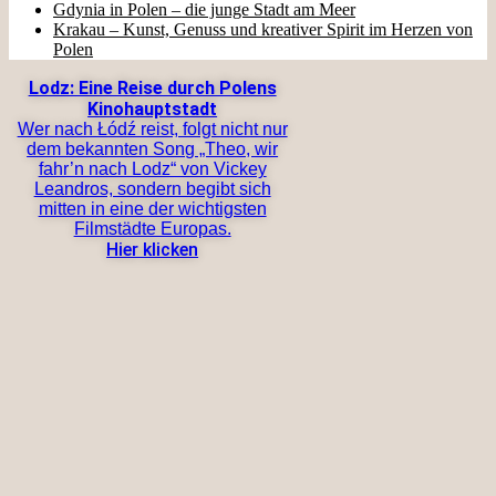
Gdynia in Polen – die junge Stadt am Meer
Krakau – Kunst, Genuss und kreativer Spirit im Herzen von
Polen
Lodz: Eine Reise durch Polens
Kinohauptstadt
Wer nach Łódź reist, folgt nicht nur
dem bekannten Song „Theo, wir
fahr’n nach Lodz“ von Vickey
Leandros, sondern begibt sich
mitten in eine der wichtigsten
Filmstädte Europas.
Hier klicken