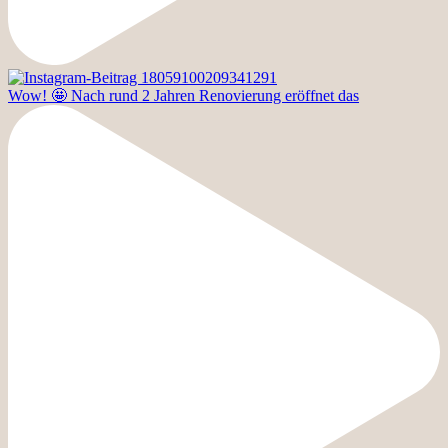
Wow! 🤩 Nach rund 2 Jahren Renovierung eröffnet das