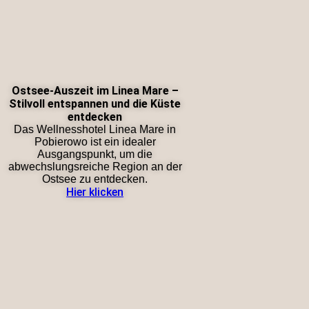
Ostsee-Auszeit im Linea Mare –
Stilvoll entspannen und die Küste
entdecken
Das Wellnesshotel Linea Mare in
Pobierowo ist ein idealer
Ausgangspunkt, um die
abwechslungsreiche Region an der
Ostsee zu entdecken.
Hier klicken