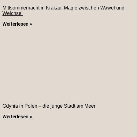
Mittsommernacht in Krakau: Magie zwischen Wawel und
Weichsel
Weiterlesen »
Gdynia in Polen – die junge Stadt am Meer
Weiterlesen »