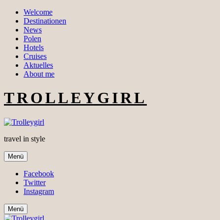
Welcome
Destinationen
News
Polen
Hotels
Cruises
Aktuelles
About me
TROLLEYGIRL
travel in style
Menü
Facebook
Twitter
Instagram
Menü