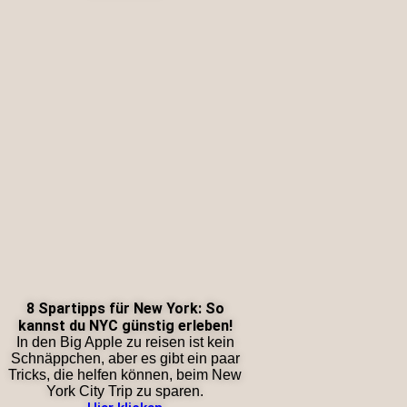
8 Spartipps für New York: So
kannst du NYC günstig erleben!
In den Big Apple zu reisen ist kein
Schnäppchen, aber es gibt ein paar
Tricks, die helfen können, beim New
York City Trip zu sparen.