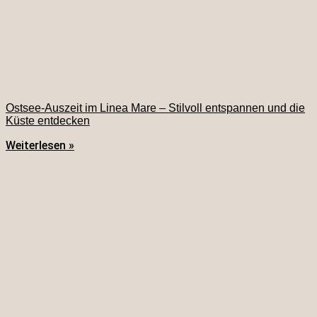
Ostsee-Auszeit im Linea Mare – Stilvoll entspannen und die
Küste entdecken
Weiterlesen »