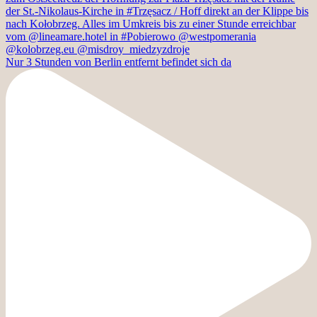
Nur 3 Stunden von Berlin entfernt befindet sich da