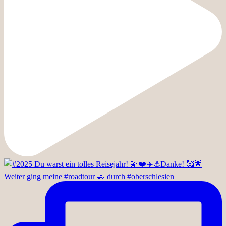
Weiter ging meine #roadtour 🚗 durch #oberschlesien