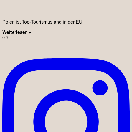
Polen ist Top-Tourismusland in der EU
Weiterlesen »