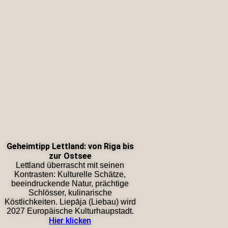
Geheimtipp Lettland: von Riga bis
zur Ostsee
Lettland überrascht mit seinen
Kontrasten: Kulturelle Schätze,
beeindruckende Natur, prächtige
Schlösser, kulinarische
Köstlichkeiten. Liepāja (Liebau) wird
2027 Europäische Kulturhaupstadt.
Hier klicken