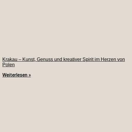
Krakau – Kunst, Genuss und kreativer Spirit im Herzen von
Polen
Weiterlesen »