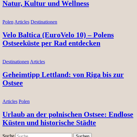
Natur, Kultur und Wellness
Polen
Articles
Destinationen
Velo Baltica (EuroVelo 10) – Polens
Ostseeküste per Rad entdecken
Destinationen
Articles
Geheimtipp Lettland: von Riga bis zur
Ostsee
Articles
Polen
Urlaub an der polnischen Ostsee: Endlose
Küsten und historische Städte
Suche