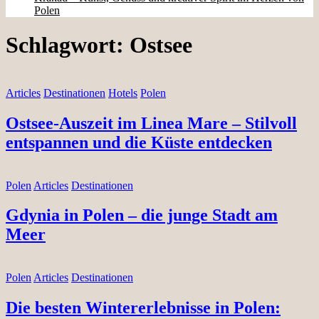
Polen
Schlagwort:
Ostsee
Articles
Destinationen
Hotels
Polen
Ostsee-Auszeit im Linea Mare – Stilvoll
entspannen und die Küste entdecken
Polen
Articles
Destinationen
Gdynia in Polen – die junge Stadt am
Meer
Polen
Articles
Destinationen
Die besten Wintererlebnisse in Polen: