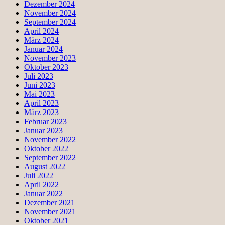
Dezember 2024
November 2024
September 2024
April 2024
März 2024
Januar 2024
November 2023
Oktober 2023
Juli 2023
Juni 2023
Mai 2023
April 2023
März 2023
Februar 2023
Januar 2023
November 2022
Oktober 2022
September 2022
August 2022
Juli 2022
April 2022
Januar 2022
Dezember 2021
November 2021
Oktober 2021