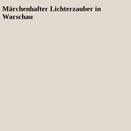
Märchenhafter Lichterzauber in
Warschau