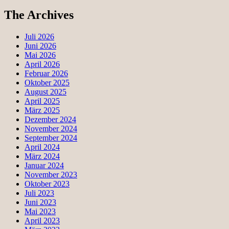
The Archives
Juli 2026
Juni 2026
Mai 2026
April 2026
Februar 2026
Oktober 2025
August 2025
April 2025
März 2025
Dezember 2024
November 2024
September 2024
April 2024
März 2024
Januar 2024
November 2023
Oktober 2023
Juli 2023
Juni 2023
Mai 2023
April 2023