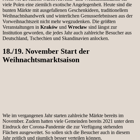
viele Polen eine ziemlich exotische Angelegenheit. Heute sind die
bunten Märkte mit ausgefallenen Geschenkideen, traditionellem
Weihnachtshandwerk und winterlichen Genusserlebnissen aus der
Vorweihnachtszeit nicht mehr wegzudenken. Die größten
Veranstaltungen in
Kraków
und
Wrocław
sind längst zur
Institution geworden, die jedes Jahr auch zahlreiche Besucher aus
Deutschland, Tschechien und Skandinavien anlocken.
18./19. November Start der
Weihnachtsmarktsaison
Wie im vergangenen Jahr starten zahlreiche Märkte bereits im
November. Zudem hatten viele Gemeinden bereits 2021 unter dem
Eindruck der Corona-Pandemie die zur Verfügung stehenden
Flächen ausgeweitet. So sollen sich die Besucher auch in diesem
Jahr zeitlich und räumlich besser verteilen können.