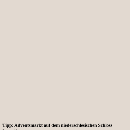
Tipp: Adventsmarkt auf dem niederschlesischen Schloss