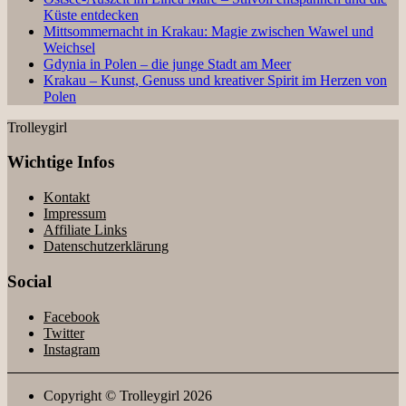
Küste entdecken
Mittsommernacht in Krakau: Magie zwischen Wawel und
Weichsel
Gdynia in Polen – die junge Stadt am Meer
Krakau – Kunst, Genuss und kreativer Spirit im Herzen von
Polen
Trolleygirl
Wichtige Infos
Kontakt
Impressum
Affiliate Links
Datenschutzerklärung
Social
Facebook
Twitter
Instagram
Copyright © Trolleygirl 2026