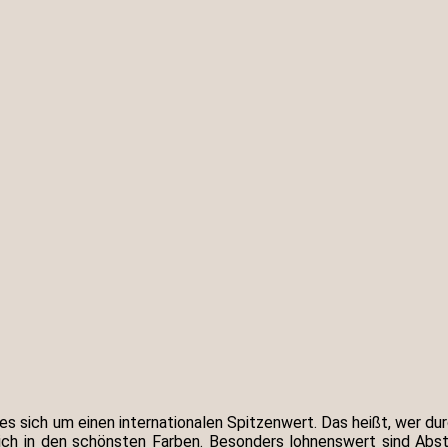
es sich um einen internationalen Spitzenwert. Das heißt, wer d
rlich in den schönsten Farben. Besonders lohnenswert sind Abs