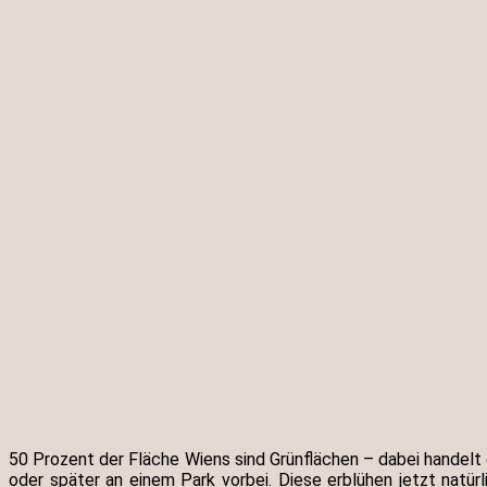
50 Prozent der Fläche Wiens sind Grünflächen – dabei handelt 
oder später an einem Park vorbei. Diese erblühen jetzt natü