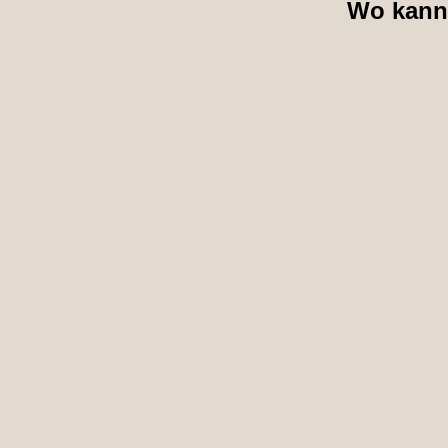
Wo kann 