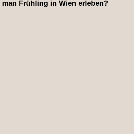
man Frühling in Wien erleben?