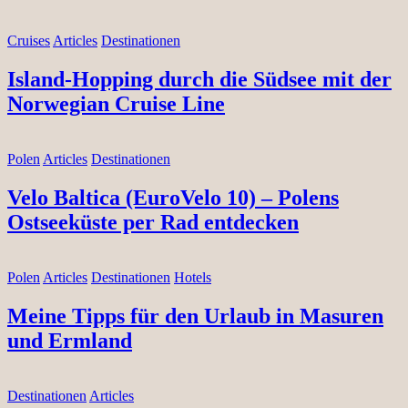
Cruises
Articles
Destinationen
Island-Hopping durch die Südsee mit der
Norwegian Cruise Line
Polen
Articles
Destinationen
Velo Baltica (EuroVelo 10) – Polens
Ostseeküste per Rad entdecken
Polen
Articles
Destinationen
Hotels
Meine Tipps für den Urlaub in Masuren
und Ermland
Destinationen
Articles