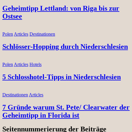
Geheimtipp Lettland: von Riga bis zur
Ostsee
Polen
Articles
Destinationen
Schlösser-Hopping durch Niederschlesien
Polen
Articles
Hotels
5 Schlosshotel-Tipps in Niederschlesien
Destinationen
Articles
7 Gründe warum St. Pete/ Clearwater der
Geheimtipp in Florida ist
Seitennummerierung der Beiträge