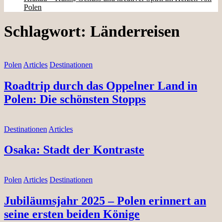
Polen
Schlagwort:
Länderreisen
Polen
Articles
Destinationen
Roadtrip durch das Oppelner Land in
Polen: Die schönsten Stopps
Destinationen
Articles
Osaka: Stadt der Kontraste
Polen
Articles
Destinationen
Jubiläumsjahr 2025 – Polen erinnert an
seine ersten beiden Könige