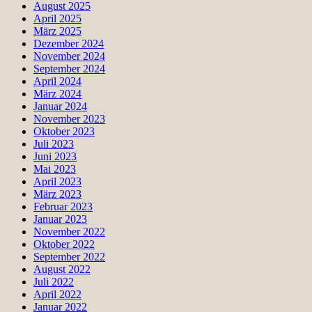
August 2025
April 2025
März 2025
Dezember 2024
November 2024
September 2024
April 2024
März 2024
Januar 2024
November 2023
Oktober 2023
Juli 2023
Juni 2023
Mai 2023
April 2023
März 2023
Februar 2023
Januar 2023
November 2022
Oktober 2022
September 2022
August 2022
Juli 2022
April 2022
Januar 2022